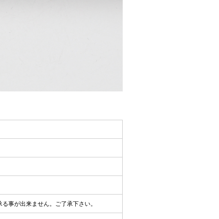
承る事が出来ません。ご了承下さい。