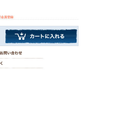
要会員登録