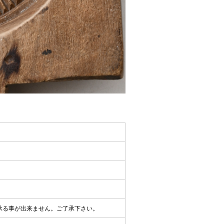
承る事が出来ません。ご了承下さい。