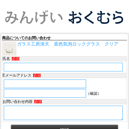
商品についてのお問い合わせ
ガラス工房清天 底色気泡ロックグラス クリア
氏名
必須
Eメールアドレス
必須
（確認）
お問い合わせ内容
必須