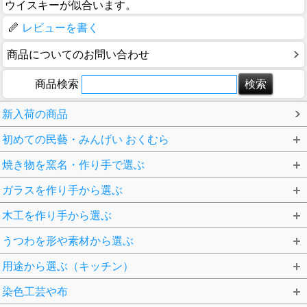
ウイスキーが似合います。
レビューを書く
商品についてのお問い合わせ
商品検索
新入荷の商品
初めての民藝・みんげい おくむら
焼き物を窯名・作り手で選ぶ
ガラスを作り手から選ぶ
木工を作り手から選ぶ
うつわを形や素材から選ぶ
用途から選ぶ（キッチン）
染色工芸や布