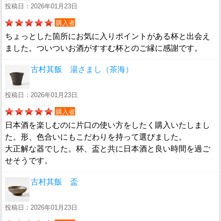
投稿日：2026年01月23日
購入者
ちょっとした箇所にお気に入りポイントがある杯と出会え
ました。ついついお酒がすすむ杯とのご縁に感謝です。
古村其飯 湯さまし（茶海）
投稿日：2026年01月23日
購入者
日本酒を楽しむのに片口の使い方をしたく購入いたしまし
た。形、色合いにもこだわりを持って選びました。
大正解な器でした。杯、盃と共に日本酒と良い時間を過ご
せそうです。
古村其飯 盃
投稿日：2026年01月23日