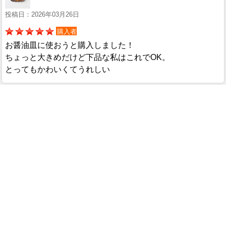
投稿日：2026年03月26日
購入者
お醤油皿に使おうと購入しました！
ちょっと大きめだけど下品な私はこれでOK。
とってもかわいくてうれしい