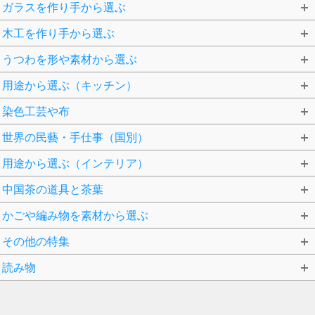
ガラスを作り手から選ぶ
木工を作り手から選ぶ
うつわを形や素材から選ぶ
用途から選ぶ（キッチン）
染色工芸や布
世界の民藝・手仕事（国別）
用途から選ぶ（インテリア）
中国茶の道具と茶葉
かごや編み物を素材から選ぶ
その他の特集
読み物