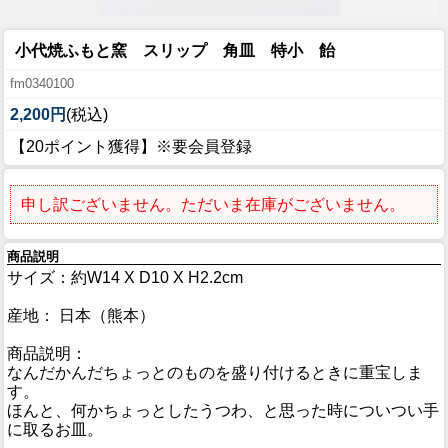
小代焼ふもと窯 スリップ 角皿 特小 飴
fm0340100
2,200円
(税込)
【20ポイント獲得】※要会員登録
申し訳ございません。ただいま在庫がございません。
商品説明
サイズ：約W14 X D10 X H2.2cm
産地： 日本（熊本）
商品説明：
なんだかんだちょっとのものを盛り付けるときに重宝しま
す。
ほんと、何かちょっとしたうつわ、と思った時についつい手
に取るお皿。