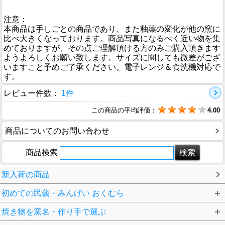
注意：
本商品は手しごとの商品であり、また釉薬の変化が他の窯に
比べ大きくなっております。商品写真になるべく近い物を集
めておりますが、その点ご理解頂ける方のみご購入頂きます
ようよろしくお願い致します。サイズに関しても微差がござ
いますこと予めご了承ください。電子レンジ＆食洗機対応で
す。
レビュー件数：
1件
この商品の平均評価：
4.00
商品についてのお問い合わせ
商品検索
新入荷の商品
初めての民藝・みんげい おくむら
焼き物を窯名・作り手で選ぶ