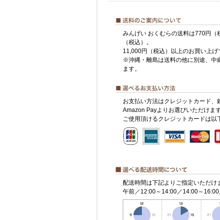
みんげい おくむらの送料は770円（
（税込）。
11,000円（税込）以上のお買い上
※沖縄・離島は送料の他に別途、中
ます。
お支払い方法はクレジットカード、
Amazon Payよりお選びいただけま
ご使用頂けるクレジットカードは以
配送時間は下記よりご指定いただけ
午前／12:00～14:00／14:00～16:00