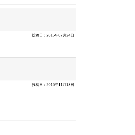
投稿日：2016年07月24日
投稿日：2015年11月18日