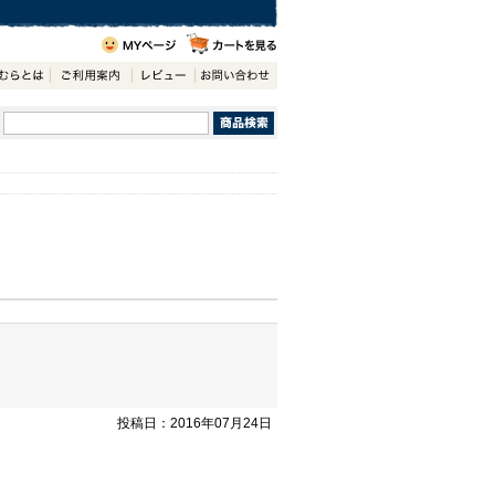
投稿日：2016年07月24日