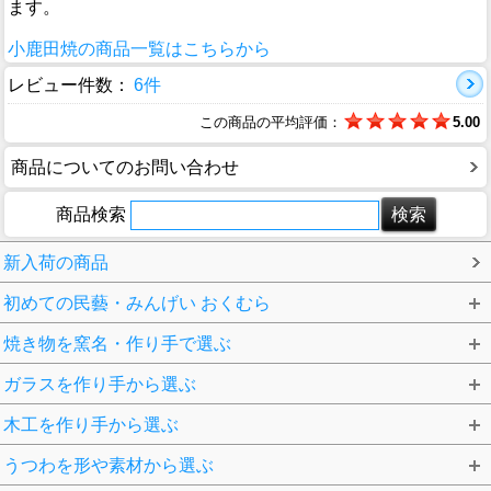
ます。
小鹿田焼の商品一覧はこちらから
レビュー件数：
6件
この商品の平均評価：
5.00
商品についてのお問い合わせ
商品検索
新入荷の商品
初めての民藝・みんげい おくむら
焼き物を窯名・作り手で選ぶ
ガラスを作り手から選ぶ
木工を作り手から選ぶ
うつわを形や素材から選ぶ