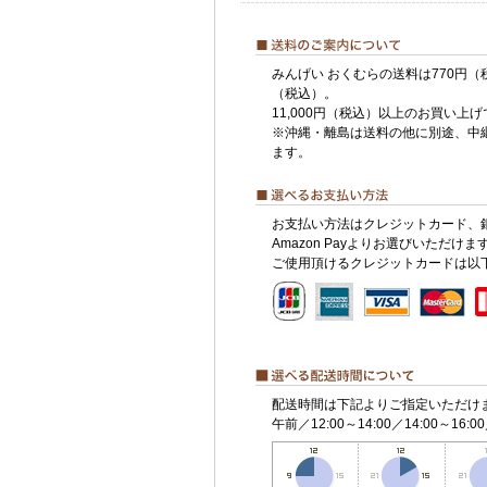
みんげい おくむらの送料は770円（
（税込）。
11,000円（税込）以上のお買い上
※沖縄・離島は送料の他に別途、中
ます。
お支払い方法はクレジットカード、
Amazon Payよりお選びいただけま
ご使用頂けるクレジットカードは以
配送時間は下記よりご指定いただけ
午前／12:00～14:00／14:00～16:00