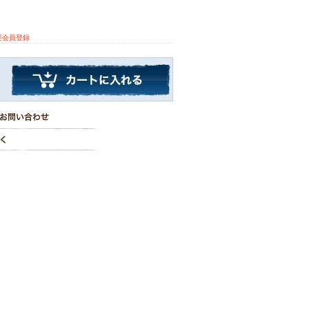
要会員登録