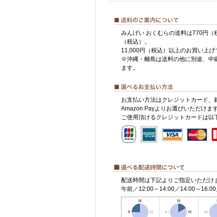
みんげい おくむらの送料は770円（
（税込）。
11,000円（税込）以上のお買い上
※沖縄・離島は送料の他に別途、中
ます。
お支払い方法はクレジットカード、
Amazon Payよりお選びいただけま
ご使用頂けるクレジットカードは以
配送時間は下記よりご指定いただけ
午前／12:00～14:00／14:00～16:00