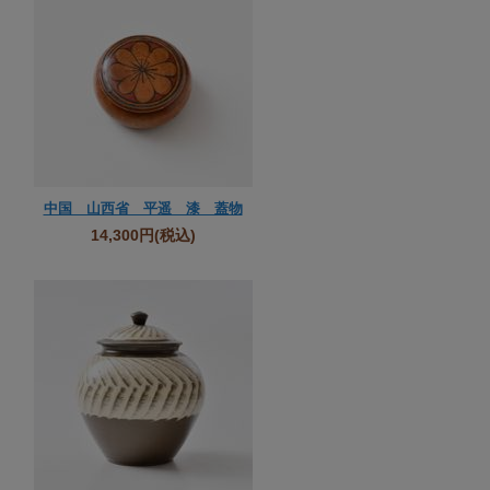
中国 山西省 平遥 漆 蓋物
14,300円
(税込)