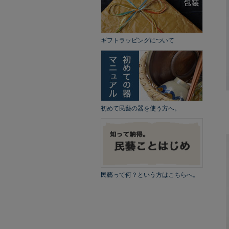
ギフトラッピングについて
初めて民藝の器を使う方へ。
民藝って何？という方はこちらへ。