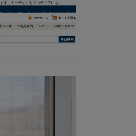
います。キッチンにもインテリアにも。