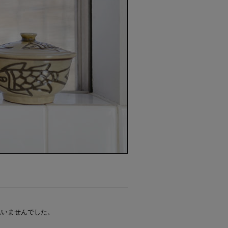
思いませんでした。