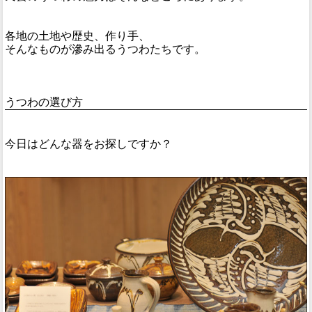
各地の土地や歴史、作り手、
そんなものが滲み出るうつわたちです。
うつわの選び方
今日はどんな器をお探しですか？