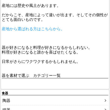
産地には歴史や風土があります。
だからこそ、産地によって違いが出ます。そしてその個性が
とても面白いものです。
産地から選ばれる方はこちらから。
器が好きになると料理が好きになるかもしれない。
料理が好きになると誰かを喜ばせたくなる。
日常がさらにワクワクするかもしれません。
器を素材で選ぶ カテゴリー一覧
食器
陶器
磁器