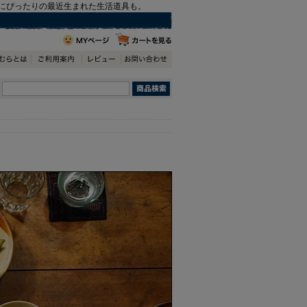
にぴったりの最近生まれた生活道具も。