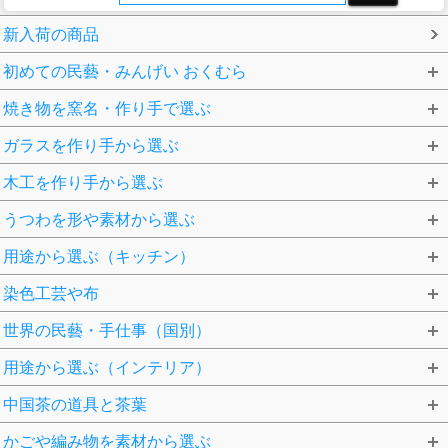
新入荷の商品
初めての民藝・みんげい おくむら
焼き物を窯名・作り手で選ぶ
ガラスを作り手から選ぶ
木工を作り手から選ぶ
うつわを形や素材から選ぶ
用途から選ぶ（キッチン）
染色工芸や布
世界の民藝・手仕事（国別）
用途から選ぶ（インテリア）
中国茶の道具と茶葉
かごや編み物を素材から選ぶ