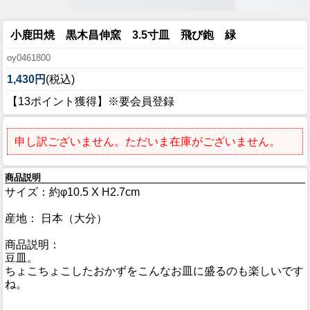
小鹿田焼 黒木昌伸窯 3.5寸皿 飛び鉋 緑
oy0461800
1,430円
(税込)
【13ポイント獲得】※要会員登録
申し訳ございません。ただいま在庫がございません。
商品説明
サイズ：約φ10.5 X H2.7cm
産地： 日本（大分）
商品説明：
豆皿。
ちょこちょこしたおかずをこんなお皿に盛るのも楽しいです
ね。