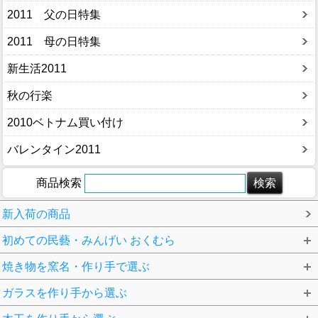
2011 父の日特集
2011 母の日特集
新生活2011
秋の行楽
2010ベトナム買い付け
バレンタイン2011
商品検索
新入荷の商品
初めての民藝・みんげい おくむら
焼き物を窯名・作り手で選ぶ
ガラスを作り手から選ぶ