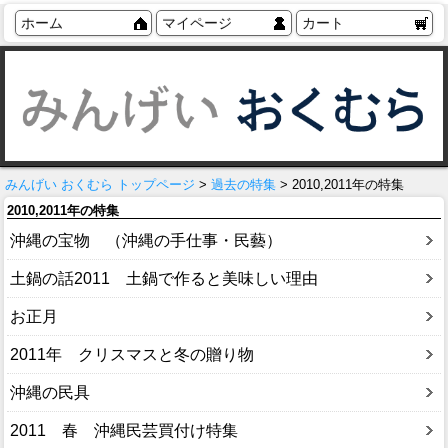
ホーム
マイページ
カート
みんげい おくむら トップページ
>
過去の特集
> 2010,2011年の特集
2010,2011年の特集
沖縄の宝物 （沖縄の手仕事・民藝）
土鍋の話2011 土鍋で作ると美味しい理由
お正月
2011年 クリスマスと冬の贈り物
沖縄の民具
2011 春 沖縄民芸買付け特集