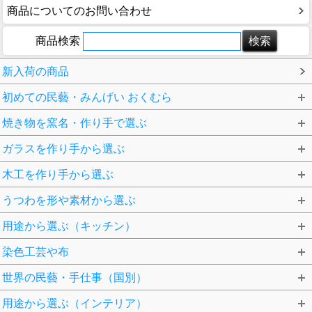
商品についてのお問い合わせ
商品検索
新入荷の商品
初めての民藝・みんげい おくむら
焼き物を窯名・作り手で選ぶ
ガラスを作り手から選ぶ
木工を作り手から選ぶ
うつわを形や素材から選ぶ
用途から選ぶ（キッチン）
染色工芸や布
世界の民藝・手仕事（国別）
用途から選ぶ（インテリア）