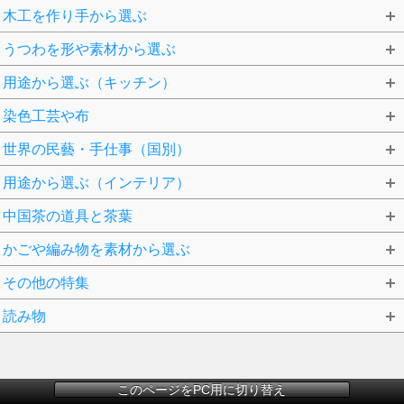
木工を作り手から選ぶ
うつわを形や素材から選ぶ
用途から選ぶ（キッチン）
染色工芸や布
世界の民藝・手仕事（国別）
用途から選ぶ（インテリア）
中国茶の道具と茶葉
かごや編み物を素材から選ぶ
その他の特集
読み物
このページをPC用に切り替え