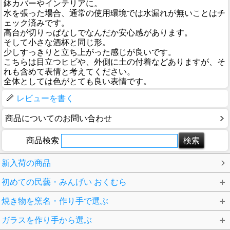
鉢カバーやインテリアに。
水を張った場合、通常の使用環境では水漏れが無いことはチ
ェック済みです。
高台が切りっぱなしでなんだか安心感があります。
そして小さな酒杯と同じ形。
少しすっきりと立ち上がった感じが良いです。
こちらは目立つヒビや、外側に土の付着などありますが、そ
れも含めて表情と考えてください。
全体としては色がとても良い表情です。
レビューを書く
商品についてのお問い合わせ
商品検索
新入荷の商品
初めての民藝・みんげい おくむら
焼き物を窯名・作り手で選ぶ
ガラスを作り手から選ぶ