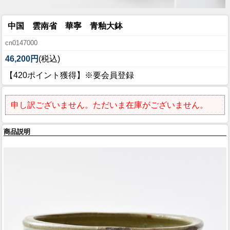
中国 雲南省 華寧 青釉大鉢
cn0147000
46,200円
(税込)
【420ポイント獲得】※要会員登録
申し訳ございません。ただいま在庫がございません。
商品説明