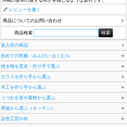
沖縄の唐草の通ずる何かを感じるような染付です。
レビューを書く
商品についてのお問い合わせ
商品検索
新入荷の商品
初めての民藝・みんげい おくむら
焼き物を窯名・作り手で選ぶ
ガラスを作り手から選ぶ
木工を作り手から選ぶ
うつわを形や素材から選ぶ
用途から選ぶ（キッチン）
染色工芸や布