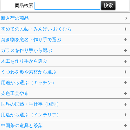
商品検索
新入荷の商品
初めての民藝・みんげい おくむら
焼き物を窯名・作り手で選ぶ
ガラスを作り手から選ぶ
木工を作り手から選ぶ
うつわを形や素材から選ぶ
用途から選ぶ（キッチン）
染色工芸や布
世界の民藝・手仕事（国別）
用途から選ぶ（インテリア）
中国茶の道具と茶葉