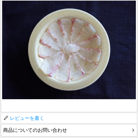
レビューを書く
商品についてのお問い合わせ