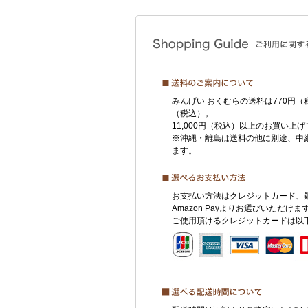
みんげい おくむらの送料は770円（
（税込）。
11,000円（税込）以上のお買い上
※沖縄・離島は送料の他に別途、中
ます。
お支払い方法はクレジットカード、
Amazon Payよりお選びいただけま
ご使用頂けるクレジットカードは以