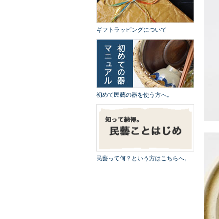
ギフトラッピングについて
初めて民藝の器を使う方へ。
民藝って何？という方はこちらへ。