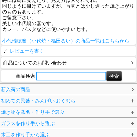
時には鳥に見えたり、見え方は人それぞれ。
同じように掛けていますが、写真とは少し違った焼き上がり
のものもあります。
ご留意下さい。
美しい小代焼の器です。
カレー、パスタなどに使いやすい七寸。
小代瑞穂窯（小代焼・福田るい）の商品一覧はこちらから
レビューを書く
商品についてのお問い合わせ
商品検索
新入荷の商品
初めての民藝・みんげい おくむら
焼き物を窯名・作り手で選ぶ
ガラスを作り手から選ぶ
木工を作り手から選ぶ