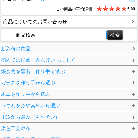
この商品の平均評価：
5.00
商品についてのお問い合わせ
商品検索
新入荷の商品
初めての民藝・みんげい おくむら
焼き物を窯名・作り手で選ぶ
ガラスを作り手から選ぶ
木工を作り手から選ぶ
うつわを形や素材から選ぶ
用途から選ぶ（キッチン）
染色工芸や布