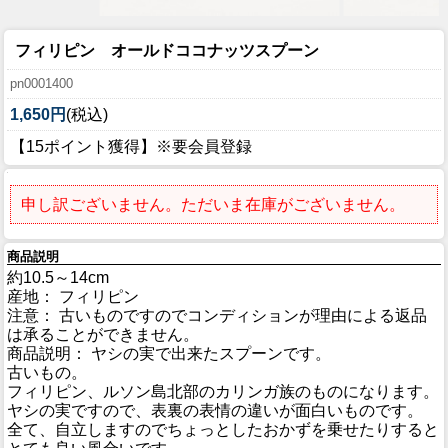
フィリピン オールドココナッツスプーン
pn0001400
1,650円
(税込)
【15ポイント獲得】※要会員登録
申し訳ございません。ただいま在庫がございません。
商品説明
約10.5～14cm
産地： フィリピン
注意： 古いものですのでコンディションが理由による返品
は承ることができません。
商品説明： ヤシの実で出来たスプーンです。
古いもの。
フィリピン、ルソン島北部のカリンガ族のものになります。
ヤシの実ですので、表裏の表情の違いが面白いものです。
全て、自立しますのでちょっとしたおかずを乗せたりすると