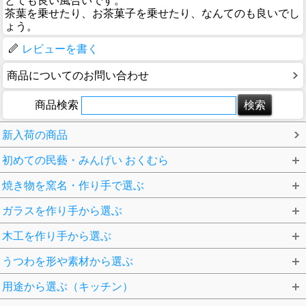
とても良い風合いです。
茶葉を乗せたり、お茶菓子を乗せたり、なんてのも良いでし
ょう。
レビューを書く
商品についてのお問い合わせ
商品検索
新入荷の商品
初めての民藝・みんげい おくむら
焼き物を窯名・作り手で選ぶ
ガラスを作り手から選ぶ
木工を作り手から選ぶ
うつわを形や素材から選ぶ
用途から選ぶ（キッチン）