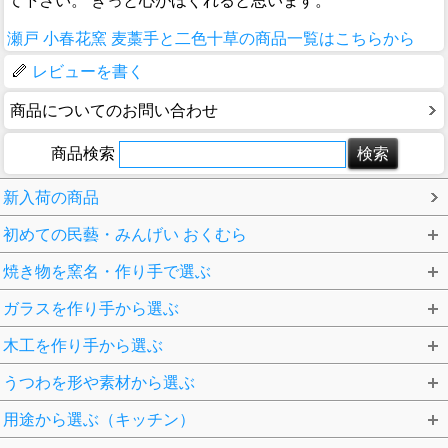
て下さい。 きっと心がほぐれると思います。
瀬戸 小春花窯 麦藁手と二色十草の商品一覧はこちらから
レビューを書く
商品についてのお問い合わせ
商品検索
新入荷の商品
初めての民藝・みんげい おくむら
焼き物を窯名・作り手で選ぶ
ガラスを作り手から選ぶ
木工を作り手から選ぶ
うつわを形や素材から選ぶ
用途から選ぶ（キッチン）