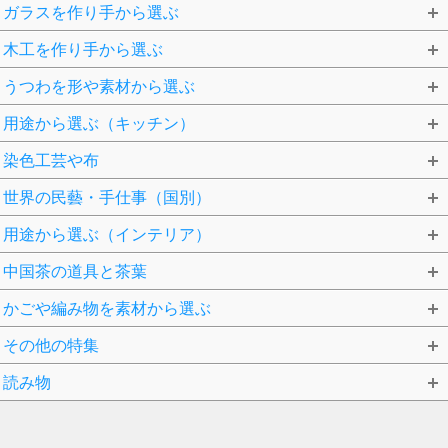
ガラスを作り手から選ぶ
木工を作り手から選ぶ
うつわを形や素材から選ぶ
用途から選ぶ（キッチン）
染色工芸や布
世界の民藝・手仕事（国別）
用途から選ぶ（インテリア）
中国茶の道具と茶葉
かごや編み物を素材から選ぶ
その他の特集
読み物