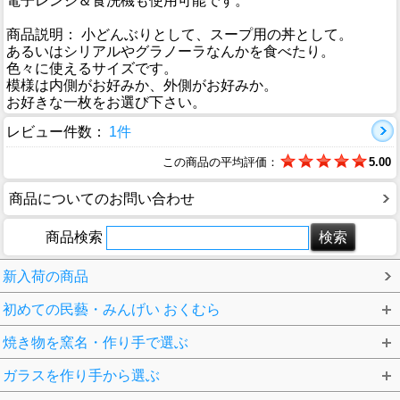
電子レンジ＆食洗機も使用可能です。
商品説明： 小どんぶりとして、スープ用の丼として。
あるいはシリアルやグラノーラなんかを食べたり。
色々に使えるサイズです。
模様は内側がお好みか、外側がお好みか。
お好きな一枚をお選び下さい。
レビュー件数：
1件
この商品の平均評価：
5.00
商品についてのお問い合わせ
商品検索
新入荷の商品
初めての民藝・みんげい おくむら
焼き物を窯名・作り手で選ぶ
ガラスを作り手から選ぶ