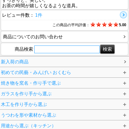
すっきりと、美しい。
お茶の時間が嬉しくなるような道具。
レビュー件数：
1件
この商品の平均評価：
5.00
商品についてのお問い合わせ
商品検索
新入荷の商品
初めての民藝・みんげい おくむら
焼き物を窯名・作り手で選ぶ
ガラスを作り手から選ぶ
木工を作り手から選ぶ
うつわを形や素材から選ぶ
用途から選ぶ（キッチン）