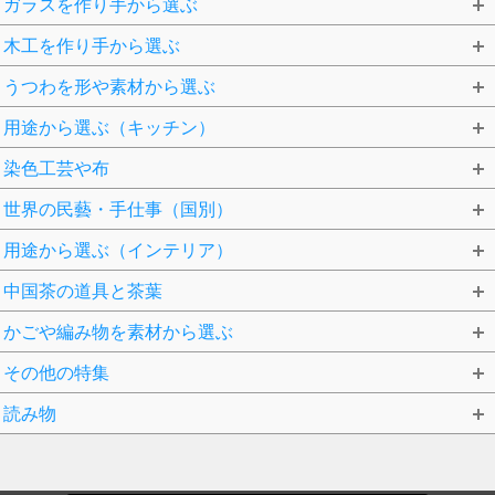
ガラスを作り手から選ぶ
木工を作り手から選ぶ
うつわを形や素材から選ぶ
用途から選ぶ（キッチン）
染色工芸や布
世界の民藝・手仕事（国別）
用途から選ぶ（インテリア）
中国茶の道具と茶葉
かごや編み物を素材から選ぶ
その他の特集
読み物