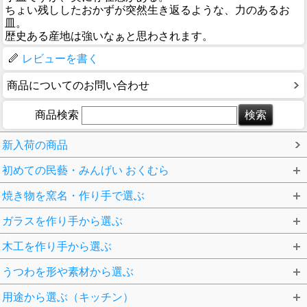
ちょい残ししたおかずが突然生き返るような、力のあるお
皿。
歴史ある産地は強いなぁと思わされます。
レビューを書く
商品についてのお問い合わせ
商品検索
新入荷の商品
初めての民藝・みんげい おくむら
焼き物を窯名・作り手で選ぶ
ガラスを作り手から選ぶ
木工を作り手から選ぶ
うつわを形や素材から選ぶ
用途から選ぶ（キッチン）