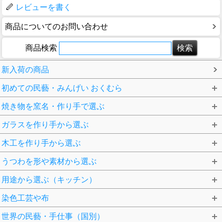
レビューを書く
商品についてのお問い合わせ
商品検索
新入荷の商品
初めての民藝・みんげい おくむら
焼き物を窯名・作り手で選ぶ
ガラスを作り手から選ぶ
木工を作り手から選ぶ
うつわを形や素材から選ぶ
用途から選ぶ（キッチン）
染色工芸や布
世界の民藝・手仕事（国別）