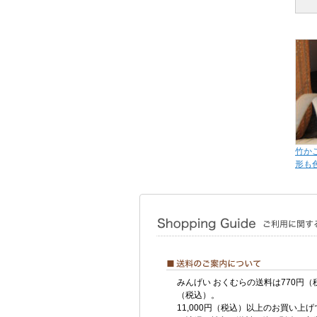
竹か
形も
みんげい おくむらの送料は770円（
（税込）。
11,000円（税込）以上のお買い上