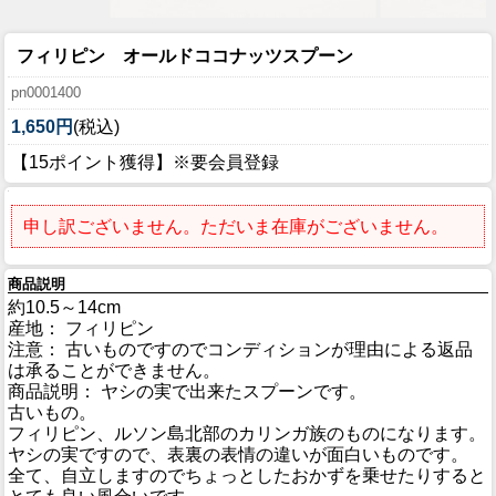
フィリピン オールドココナッツスプーン
pn0001400
1,650円
(税込)
【15ポイント獲得】※要会員登録
申し訳ございません。ただいま在庫がございません。
商品説明
約10.5～14cm
産地： フィリピン
注意： 古いものですのでコンディションが理由による返品
は承ることができません。
商品説明： ヤシの実で出来たスプーンです。
古いもの。
フィリピン、ルソン島北部のカリンガ族のものになります。
ヤシの実ですので、表裏の表情の違いが面白いものです。
全て、自立しますのでちょっとしたおかずを乗せたりすると