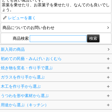
とても良い風合いです。
茶葉を乗せたり、お茶菓子を乗せたり、なんてのも良いでし
ょう。
レビューを書く
商品についてのお問い合わせ
商品検索
新入荷の商品
初めての民藝・みんげい おくむら
焼き物を窯名・作り手で選ぶ
ガラスを作り手から選ぶ
木工を作り手から選ぶ
うつわを形や素材から選ぶ
用途から選ぶ（キッチン）