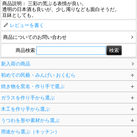
商品説明： 三彩の荒ぶる表情が良い。
透明の日本酒も良いが、少し濁りなども面白そうだ。
豆鉢としても。
レビューを書く
商品についてのお問い合わせ
商品検索
新入荷の商品
初めての民藝・みんげい おくむら
焼き物を窯名・作り手で選ぶ
ガラスを作り手から選ぶ
木工を作り手から選ぶ
うつわを形や素材から選ぶ
用途から選ぶ（キッチン）