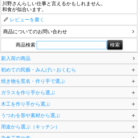
川野さんらしい仕事と言えるかもしれません。
和食が似合います。
レビューを書く
商品についてのお問い合わせ
商品検索
新入荷の商品
初めての民藝・みんげい おくむら
焼き物を窯名・作り手で選ぶ
ガラスを作り手から選ぶ
木工を作り手から選ぶ
うつわを形や素材から選ぶ
用途から選ぶ（キッチン）