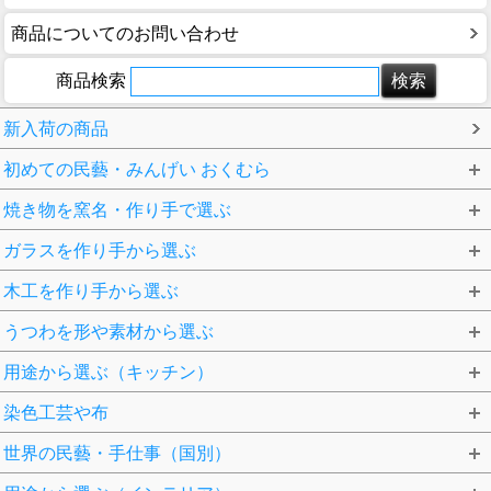
商品についてのお問い合わせ
商品検索
新入荷の商品
初めての民藝・みんげい おくむら
焼き物を窯名・作り手で選ぶ
ガラスを作り手から選ぶ
木工を作り手から選ぶ
うつわを形や素材から選ぶ
用途から選ぶ（キッチン）
染色工芸や布
世界の民藝・手仕事（国別）