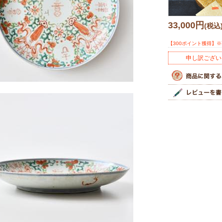
33,000円
(税込
【300ポイント獲得】
申し訳ござい