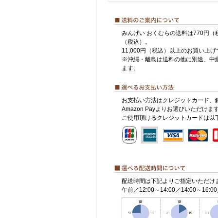
みんげい おくむらの送料は770円（
（税込）。
11,000円（税込）以上のお買い上
※沖縄・離島は送料の他に別途、中
ます。
お支払い方法はクレジットカード、
Amazon Payよりお選びいただけま
ご使用頂けるクレジットカードは以
配送時間は下記よりご指定いただけ
午前／12:00～14:00／14:00～16:00