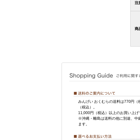
注
商
みんげい おくむらの送料は770円（
（税込）。
11,000円（税込）以上のお買い上
※沖縄・離島は送料の他に別途、中
ます。