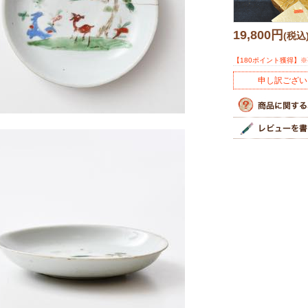
19,800円
(税込
【180ポイント獲得】
申し訳ござい