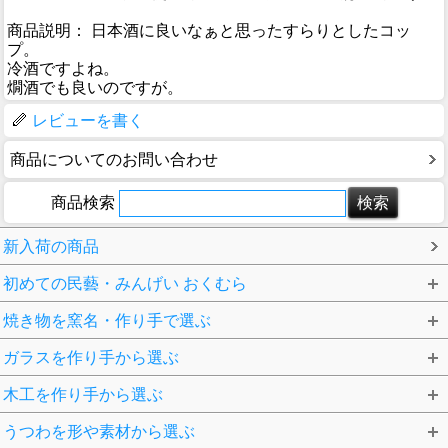
商品説明： 日本酒に良いなぁと思ったすらりとしたコッ
プ。
冷酒ですよね。
燗酒でも良いのですが。
レビューを書く
商品についてのお問い合わせ
商品検索
新入荷の商品
初めての民藝・みんげい おくむら
焼き物を窯名・作り手で選ぶ
ガラスを作り手から選ぶ
木工を作り手から選ぶ
うつわを形や素材から選ぶ