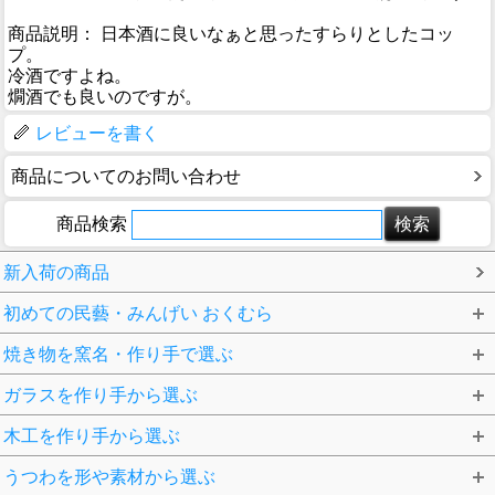
商品説明： 日本酒に良いなぁと思ったすらりとしたコッ
プ。
冷酒ですよね。
燗酒でも良いのですが。
レビューを書く
商品についてのお問い合わせ
商品検索
新入荷の商品
初めての民藝・みんげい おくむら
焼き物を窯名・作り手で選ぶ
ガラスを作り手から選ぶ
木工を作り手から選ぶ
うつわを形や素材から選ぶ