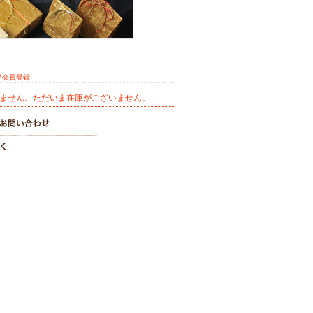
要会員登録
ません。ただいま在庫がございません。