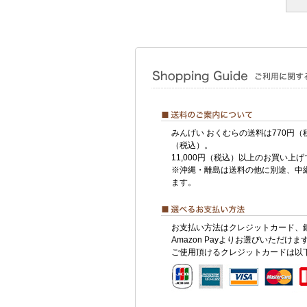
みんげい おくむらの送料は770円（
（税込）。
11,000円（税込）以上のお買い上
※沖縄・離島は送料の他に別途、中
ます。
お支払い方法はクレジットカード、
Amazon Payよりお選びいただけま
ご使用頂けるクレジットカードは以