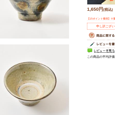
1,650円
(税込)
【15ポイント獲得】※
申し訳ござい
この商品の平均評価