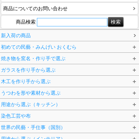
商品についてのお問い合わせ
商品検索
新入荷の商品
初めての民藝・みんげい おくむら
焼き物を窯名・作り手で選ぶ
ガラスを作り手から選ぶ
木工を作り手から選ぶ
うつわを形や素材から選ぶ
用途から選ぶ（キッチン）
染色工芸や布
世界の民藝・手仕事（国別）
用途から選ぶ（インテリア）