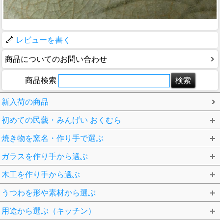
レビューを書く
商品についてのお問い合わせ
商品検索
新入荷の商品
初めての民藝・みんげい おくむら
焼き物を窯名・作り手で選ぶ
ガラスを作り手から選ぶ
木工を作り手から選ぶ
うつわを形や素材から選ぶ
用途から選ぶ（キッチン）