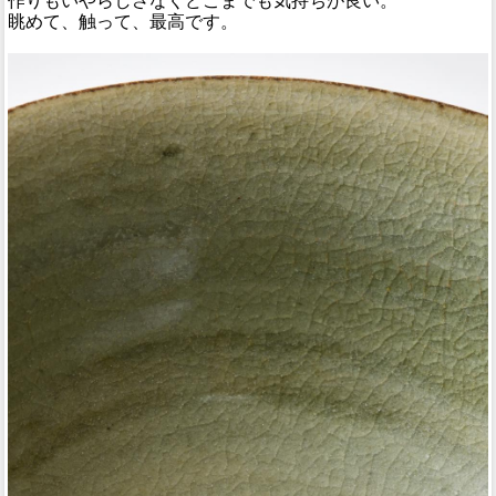
作りもいやらしさなくどこまでも気持ちが良い。
眺めて、触って、最高です。