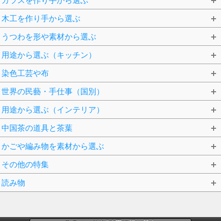
ガラスを作り手から選ぶ
木工を作り手から選ぶ
うつわを形や素材から選ぶ
用途から選ぶ（キッチン）
染色工芸や布
世界の民藝・手仕事（国別）
用途から選ぶ（インテリア）
中国茶の道具と茶葉
かごや編み物を素材から選ぶ
その他の特集
読み物