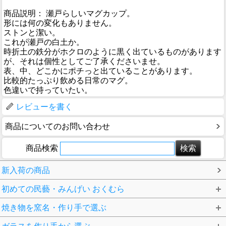
商品説明： 瀬戸らしいマグカップ。
形には何の変化もありません。
ストンと潔い。
これが瀬戸の白土か。
時折土の鉄分がホクロのように黒く出ているものがあります
が、それは個性としてご了承くださいませ。
表、中、どこかにポチっと出ていることがあります。
比較的たっぷり飲める日常のマグ。
色違いで持っていたい。
レビューを書く
商品についてのお問い合わせ
商品検索
新入荷の商品
初めての民藝・みんげい おくむら
焼き物を窯名・作り手で選ぶ