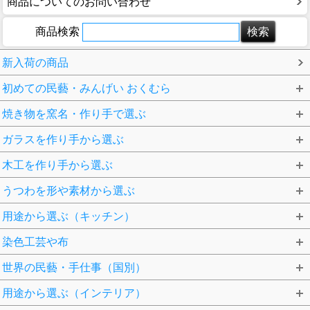
商品についてのお問い合わせ
商品検索
新入荷の商品
初めての民藝・みんげい おくむら
焼き物を窯名・作り手で選ぶ
ガラスを作り手から選ぶ
木工を作り手から選ぶ
うつわを形や素材から選ぶ
用途から選ぶ（キッチン）
染色工芸や布
世界の民藝・手仕事（国別）
用途から選ぶ（インテリア）