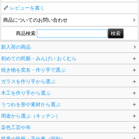
レビューを書く
商品についてのお問い合わせ
商品検索
新入荷の商品
初めての民藝・みんげい おくむら
焼き物を窯名・作り手で選ぶ
ガラスを作り手から選ぶ
木工を作り手から選ぶ
うつわを形や素材から選ぶ
用途から選ぶ（キッチン）
染色工芸や布
世界の民藝・手仕事（国別）