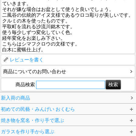
ていきます。
それが嫌な場合はお盆として使うと良いでしょう。
二風谷の伝統的アイヌ文様であるウロコ彫りが美しいです。
クルミの木を使ったものです。
平取町を流れる沙流川銘木です。
使う毎少しずつ変化していく色。
経年変化をお楽しみ下さい。
こちらはシマフクロウの文様です。
白木に蜜蝋仕上げ。
レビューを書く
商品についてのお問い合わせ
商品検索
新入荷の商品
初めての民藝・みんげい おくむら
焼き物を窯名・作り手で選ぶ
ガラスを作り手から選ぶ