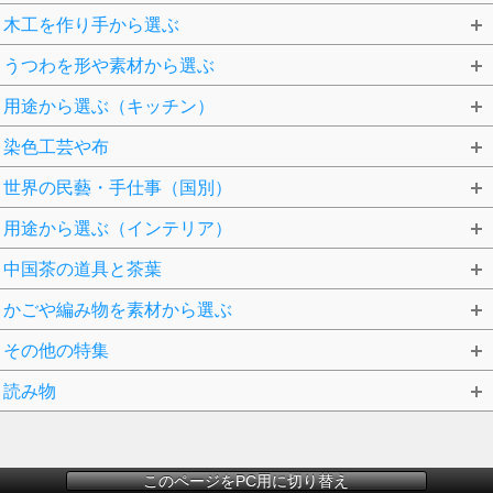
木工を作り手から選ぶ
うつわを形や素材から選ぶ
用途から選ぶ（キッチン）
染色工芸や布
世界の民藝・手仕事（国別）
用途から選ぶ（インテリア）
中国茶の道具と茶葉
かごや編み物を素材から選ぶ
その他の特集
読み物
このページをPC用に切り替え