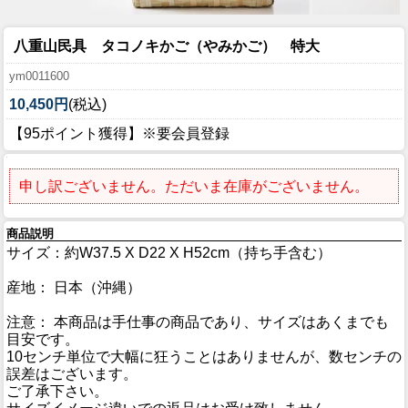
八重山民具 タコノキかご（やみかご） 特大
ym0011600
10,450円
(税込)
【95ポイント獲得】※要会員登録
申し訳ございません。ただいま在庫がございません。
商品説明
サイズ：約W37.5 X D22 X H52cm（持ち手含む）
産地： 日本（沖縄）
注意： 本商品は手仕事の商品であり、サイズはあくまでも
目安です。
10センチ単位で大幅に狂うことはありませんが、数センチの
誤差はございます。
ご了承下さい。