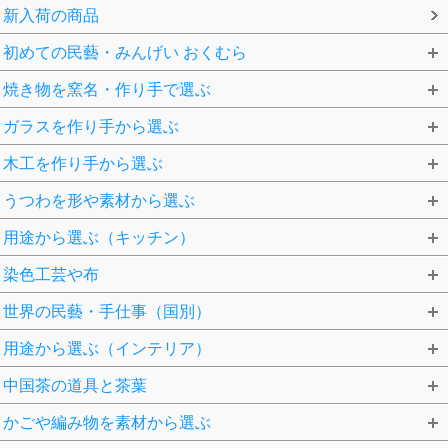
新入荷の商品
初めての民藝・みんげい おくむら
焼き物を窯名・作り手で選ぶ
ガラスを作り手から選ぶ
木工を作り手から選ぶ
うつわを形や素材から選ぶ
用途から選ぶ（キッチン）
染色工芸や布
世界の民藝・手仕事（国別）
用途から選ぶ（インテリア）
中国茶の道具と茶葉
かごや編み物を素材から選ぶ