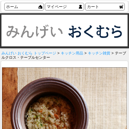
ホーム
マイページ
カート
みんげい おくむら トップページ
>
キッチン用品
>
キッチン雑貨
> テーブ
ルクロス・テーブルセンター