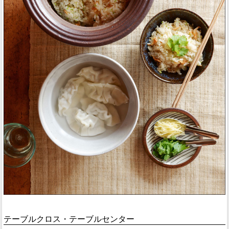
テーブルクロス・テーブルセンター