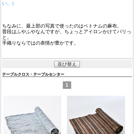
い。）
ちなみに、最上部の写真で使ったのはベトナムの麻布。
普段はふやふやなんですが、ちょっとアイロンかけてパリっ
と。
手織りならではの表情が豊かです。
並び替え
テーブルクロス・テーブルセンター
1